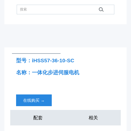
型号：iHSS57-36-10-SC
名称：一体化步进伺服电机
在线购买
→
配套
相关