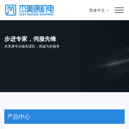
简体中文
步进专家，伺服先锋
杰美康专业服务团队，竭诚为您服务
产品中心