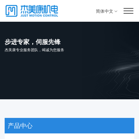
简体中文
步进专家，伺服先锋
杰美康专业服务团队，竭诚为您服务
产品中心