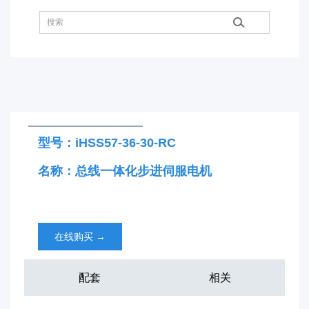
型号：iHSS57-36-30-RC
名称：总线一体化步进伺服电机
在线购买
→
配套
相关