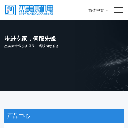
简体中文
步进专家，伺服先锋
杰美康专业服务团队，竭诚为您服务
产品中心