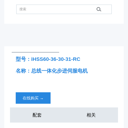
型号：iHSS60-36-30-31-RC
名称：总线一体化步进伺服电机
在线购买
→
配套
相关