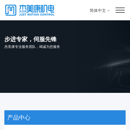
简体中文
步进专家，伺服先锋
杰美康专业服务团队，竭诚为您服务
产品中心