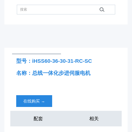
型号：iHSS60-36-30-31-RC-SC
名称：总线一体化步进伺服电机
在线购买
→
配套
相关