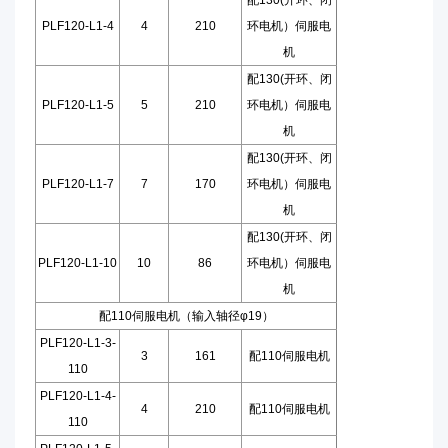
PLF120-L1-4
4
210
环电机）伺服电
机
配130(开环、闭
PLF120-L1-5
5
210
环电机）伺服电
机
配130(开环、闭
PLF120-L1-7
7
170
环电机）伺服电
机
配130(开环、闭
PLF120-L1-10
10
86
环电机）伺服电
机
配110伺服电机（输入轴径φ19）
PLF120-L1-3-
3
161
配110伺服电机
110
PLF120-L1-4-
4
210
配110伺服电机
110