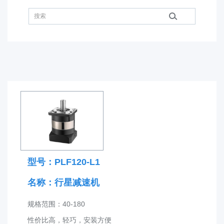
型号：PLF120-L1
名称：行星减速机
规格范围：40-180
性价比高，轻巧，安装方便