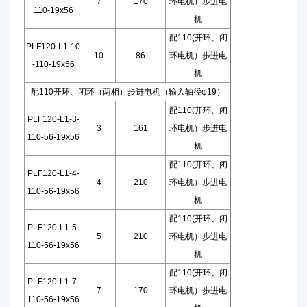
7
170
环电机）步进电
110-19x56
机
配110(开环、闭
PLF120-L1-10
10
86
环电机）步进电
-110-19x56
机
配110开环、闭环（两相）步进电机（输入轴径φ19）
配110(开环、闭
PLF120-L1-3-
3
161
环电机）步进电
110-56-19x56
机
配110(开环、闭
PLF120-L1-4-
4
210
环电机）步进电
110-56-19x56
机
配110(开环、闭
PLF120-L1-5-
5
210
环电机）步进电
110-56-19x56
机
配110(开环、闭
PLF120-L1-7-
7
170
环电机）步进电
110-56-19x56